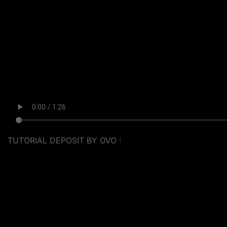
TUTORIAL DEPOSIT BY OVO :