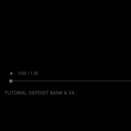
TUTORIAL DEPOSIT BANK & VA :