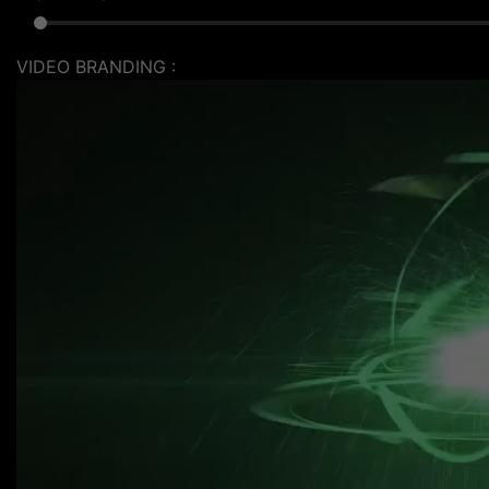
VIDEO BRANDING :