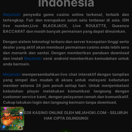
Indonesia
Mejahoki
penyedia game casino online terkenal, terbaik dan
terlengkap. Fair dan merupakan salah satu terbesar di asia. IDN
live number,Live BLACKJACK, Live ROULETTE, Queenco
BACCARAT dan masih banyak permainan yang dapat dimainkan.
Dengan sistem teknologi terbaru dan server kecepatan tinggi serta
dealer yang aktif akan membuat permainan casino anda lebih seru
dan menarik dan santai. Dengan memberikan panduan download
dan install
Mejahoki
versi android memberikan kemudahan untuk
anda bermain.
Mejahoki
mempersembahkan live chat interaktif dengan tampilan
yang simpel dan mudah di akses untuk melayani kebutuhan
member selama 24 jam penuh setiap hari. Untuk menjembatani
kebutuhan player melakukan komunikasi langsung dengan
customer service kami, dengan pelayanan ramah dan komunikatif.
Cukup lakukan login dan langsung bermain tanpa download.
© 2015 - 2026 KASINO ONLINE OLEH MEJAHOKI.COM - SELURUH
HAK CIPTA DILINDUNGI