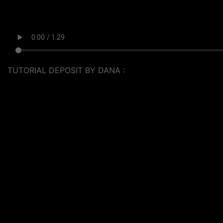
TUTORIAL DEPOSIT BY DANA :