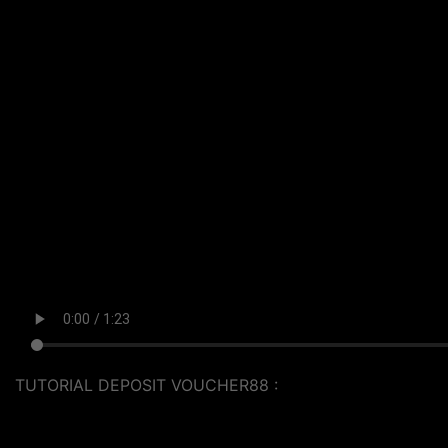
TUTORIAL DEPOSIT VOUCHER88 :