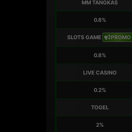
MM TANGKAS
0.8%
SLOTS GAME
PROMO
0.8%
LIVE CASINO
0.2%
TOGEL
2%