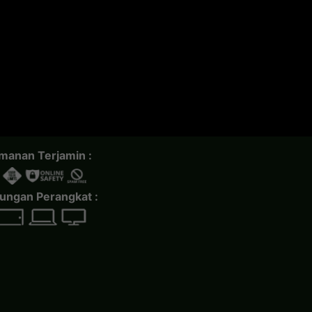
manan Terjamin :
ungan Perangkat :