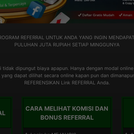
ROGRAM REFERRAL UNTUK ANDA YANG INGIN MENDAPA
PULUHAN JUTA RUPIAH SETIAP MINGGUNYA
i tidak dipungut biaya apapun. Hanya dengan modal online s
ang dapat dilihat secara online kapan pun dan dimanapu
REFERENSIKAN Link REFERRAL Anda.
CARA MELIHAT KOMISI DAN
AL
BONUS REFERRAL