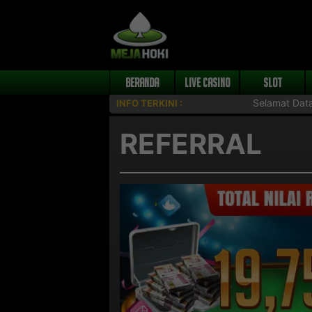
BERANDA
LIVE CASINO
SLOT
Selamat Datang Di w
INFO TERKINI :
REFERRAL